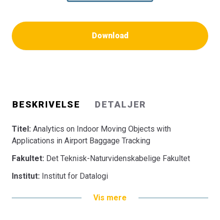
Download
BESKRIVELSE
DETALJER
Titel:
Analytics on Indoor Moving Objects with
Applications in Airport Baggage Tracking
Fakultet:
Det Teknisk-Naturvidenskabelige Fakultet
Institut:
Institut for Datalogi
Vis mere