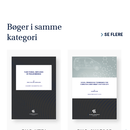
Bøger i samme
SE FLERE
kategori