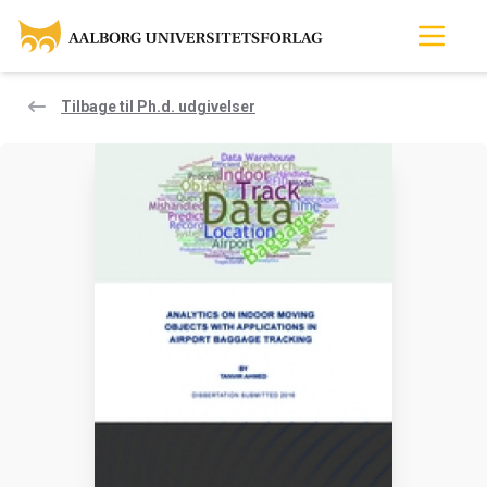
Tilbage til Ph.d. udgivelser