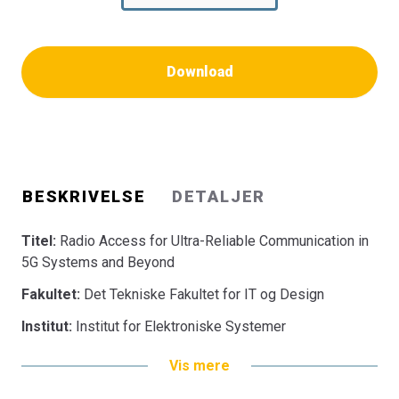
Download
BESKRIVELSE
DETALJER
Titel:
Radio Access for Ultra-Reliable Communication in
5G Systems and Beyond
Fakultet:
Det Tekniske Fakultet for IT og Design
Institut:
Institut for Elektroniske Systemer
Vis mere