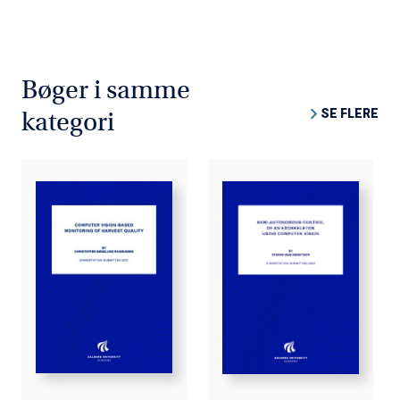
Bøger i samme
SE FLERE
kategori