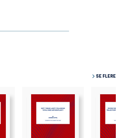
SE FLERE