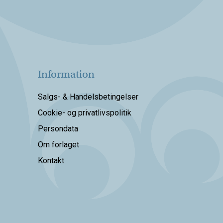
Information
Salgs- & Handelsbetingelser
Cookie- og privatlivspolitik
Persondata
Om forlaget
Kontakt