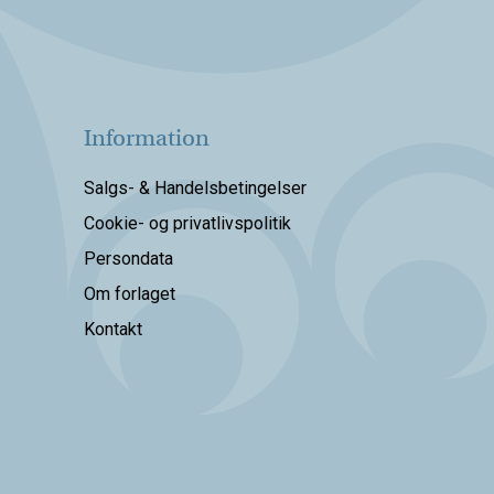
Information
Salgs- & Handelsbetingelser
Cookie- og privatlivspolitik
Persondata
Om forlaget
Kontakt