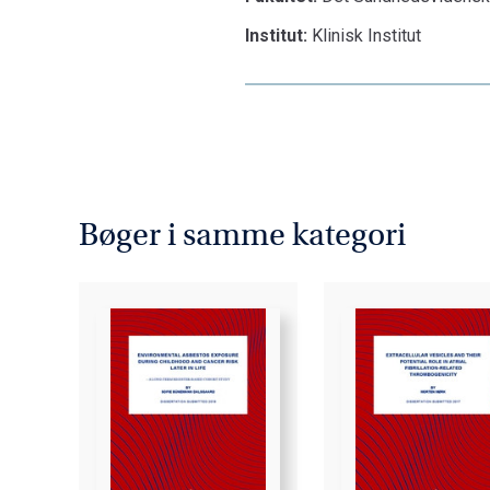
Institut:
Klinisk Institut
Bøger i samme kategori