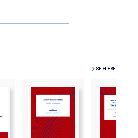
SE FLERE