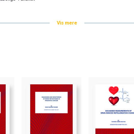
Vis mere