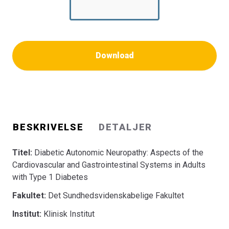
Download
BESKRIVELSE
DETALJER
Titel:
Diabetic Autonomic Neuropathy: Aspects of the
Cardiovascular and Gastrointestinal Systems in Adults
with Type 1 Diabetes
Fakultet:
Det Sundhedsvidenskabelige Fakultet
Institut:
Klinisk Institut