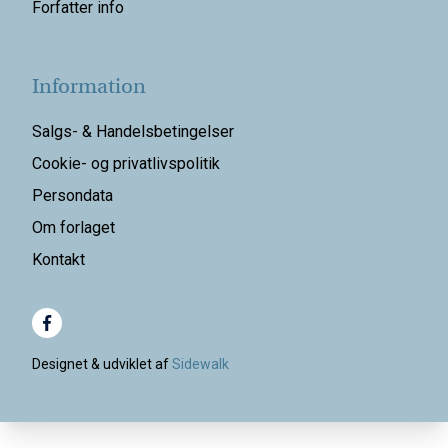
Forfatter info
Information
Salgs- & Handelsbetingelser
Cookie- og privatlivspolitik
Persondata
Om forlaget
Kontakt
Designet & udviklet af
Sidewalk