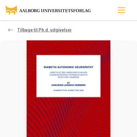
Tilbage til Ph.d. udgivelser