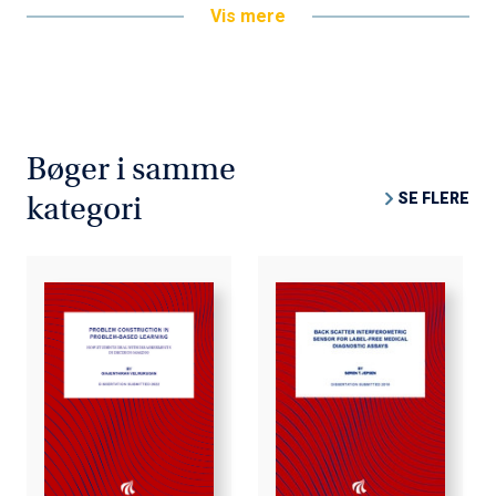
Vis mere
Bøger i samme
SE FLERE
kategori