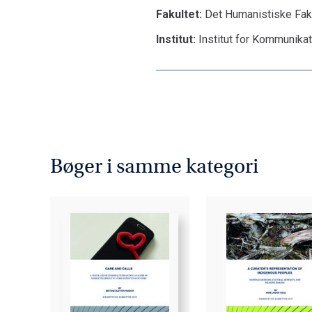
Fakultet:
Det Humanistiske Fak
Institut:
Institut for Kommunika
Bøger i samme kategori