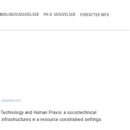
MIDLINGSUDGIVELSER
PH.D. UDGIVELSER
FORFATTER INFO
 UNIVERSITET
: Technology and Human Praxis: a sociotechnical
 infrastructures in a resource constrained settings