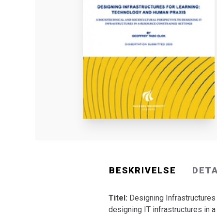
BESKRIVELSE
DET
Titel:
Designing Infrastructures
designing IT infrastructures in 