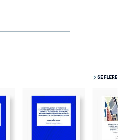
SE FLERE