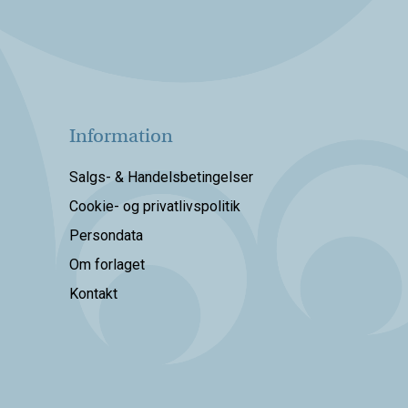
Information
Salgs- & Handelsbetingelser
Cookie- og privatlivspolitik
Persondata
Om forlaget
Kontakt