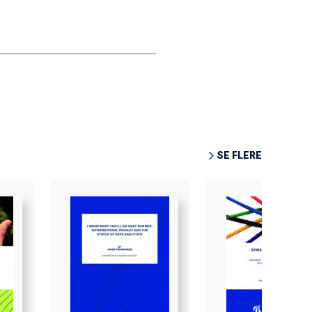
SE FLERE