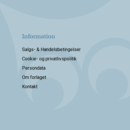
Information
Salgs- & Handelsbetingelser
Cookie- og privatlivspolitik
Persondata
Om forlaget
Kontakt