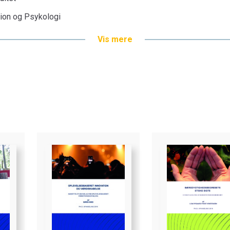
tion og Psykologi
Vis mere