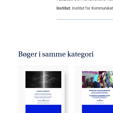
Institut:
Institut for Kommunika
Bøger i samme kategori