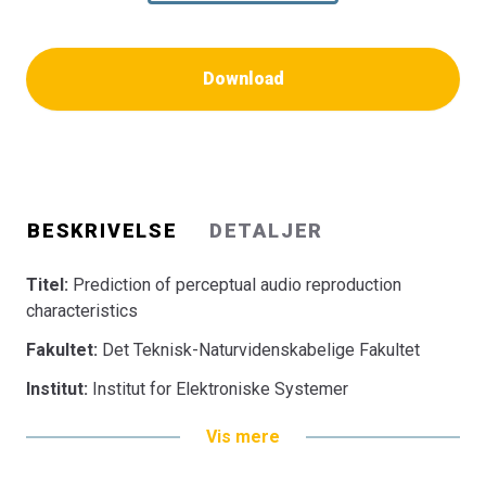
Download
BESKRIVELSE
DETALJER
Titel:
Prediction of perceptual audio reproduction
characteristics
Fakultet:
Det Teknisk-Naturvidenskabelige Fakultet
Institut:
Institut for Elektroniske Systemer
Vis mere