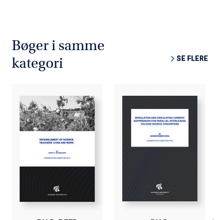
Bøger i samme
SE FLERE
kategori