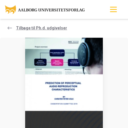
Tilbage til Ph.d. udgivelser