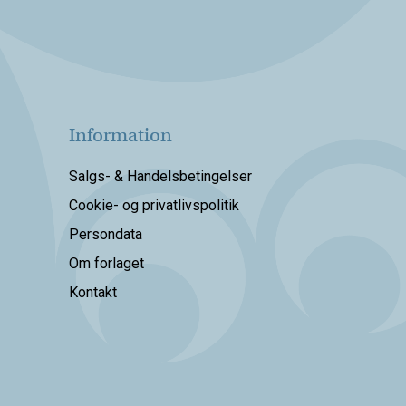
Information
Salgs- & Handelsbetingelser
Cookie- og privatlivspolitik
Persondata
Om forlaget
Kontakt