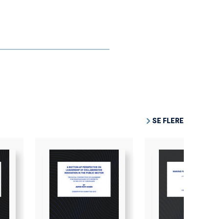
SE FLERE