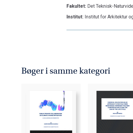
Fakultet:
Det Teknisk-Naturvide
Institut:
Institut for Arkitektur
Bøger i samme kategori