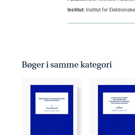
Institut:
Institut for Elektronis
Bøger i samme kategori