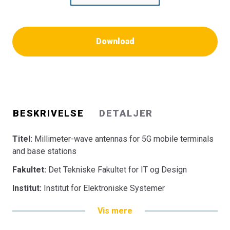
Download
BESKRIVELSE
DETALJER
Titel:
Millimeter-wave antennas for 5G mobile terminals
and base stations
Fakultet:
Det Tekniske Fakultet for IT og Design
Institut:
Institut for Elektroniske Systemer
Vis mere