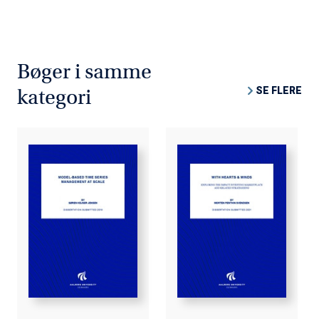
Bøger i samme
SE FLERE
kategori