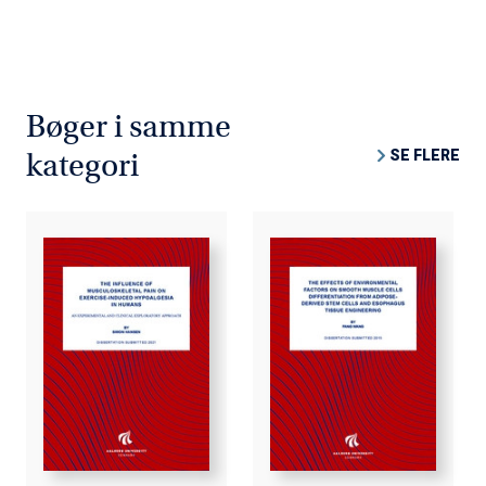
Bøger i samme
SE FLERE
kategori