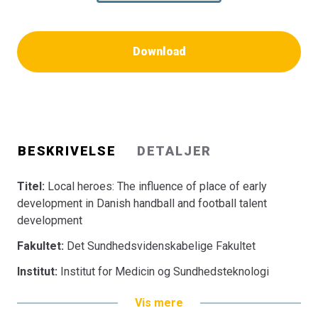
Download
BESKRIVELSE
DETALJER
Titel:
Local heroes: The influence of place of early
development in Danish handball and football talent
development
Fakultet:
Det Sundhedsvidenskabelige Fakultet
Institut:
Institut for Medicin og Sundhedsteknologi
Vis mere