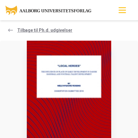
Tilbage til Ph.d. udgivelser