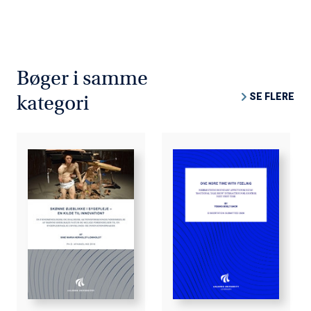
Bøger i samme
SE FLERE
kategori