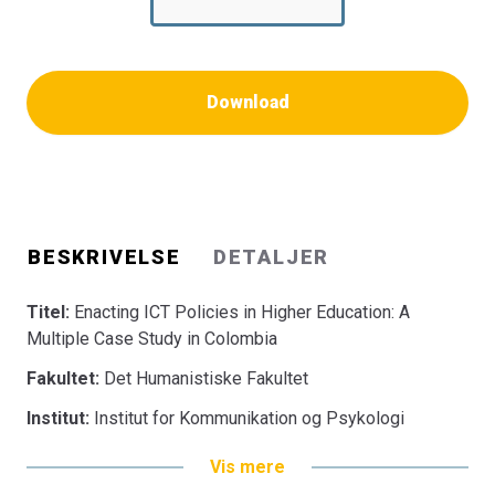
Download
BESKRIVELSE
DETALJER
Titel:
Enacting ICT Policies in Higher Education: A
Multiple Case Study in Colombia
Fakultet:
Det Humanistiske Fakultet
Institut:
Institut for Kommunikation og Psykologi
Vis mere