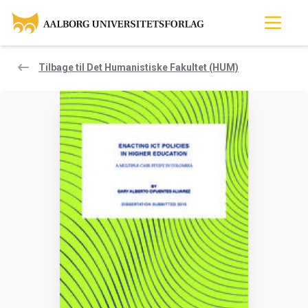
Tilbage til Det Humanistiske Fakultet (HUM)