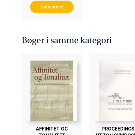
Læs mere
Bøger i samme kategori
AFFINITET OG
PROCEEDINGS 