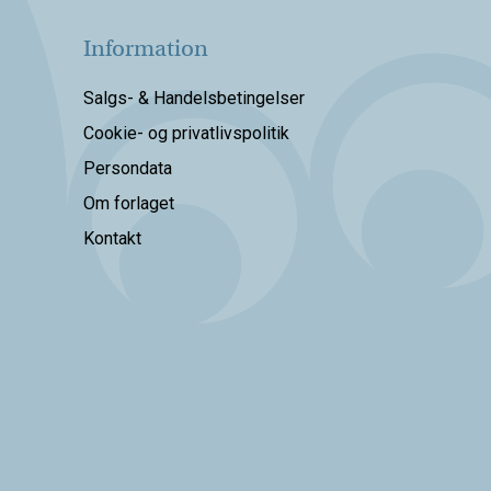
Information
Salgs- & Handelsbetingelser
Cookie- og privatlivspolitik
Persondata
Om forlaget
Kontakt