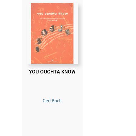
YOU OUGHTA KNOW
Gert Bach