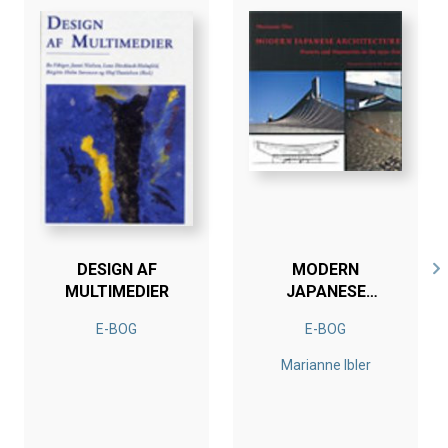
DESIGN AF
MODERN
MULTIMEDIER
JAPANESE
ARCHITECTURE
E-BOG
E-BOG
Marianne Ibler