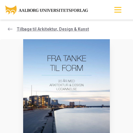
Tilbage til Arkitektur, Design & Kunst