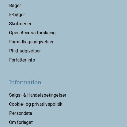
Bøger
E-bøger
Skriftserier
Open Access forskning
Formidlingsudgivelser
Ph.d. udgivelser
Forfatter info
Information
Salgs- & Handelsbetingelser
Cookie- og privatlivspolitik
Persondata
Om forlaget