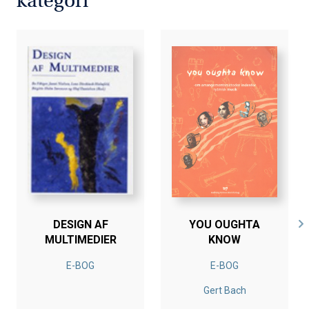
kategori
DESIGN AF
YOU OUGHTA
MULTIMEDIER
KNOW
E-BOG
E-BOG
Gert Bach