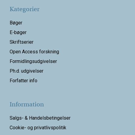
Kategorier
Bøger
E-bøger
Skriftserier
Open Access forskning
Formidlingsudgivelser
Ph.d. udgivelser
Forfatter info
Information
Salgs- & Handelsbetingelser
Cookie- og privatlivspolitik