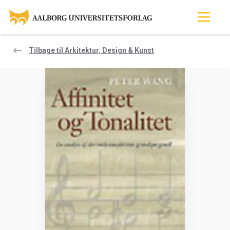
Tilbage til Arkitektur, Design & Kunst