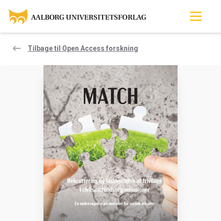
Tilbage til Open Access forskning