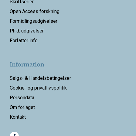
Skriftserier
Open Access forskning
Formidlingsudgivelser
Ph.d. udgivelser
Forfatter info
Information
Salgs- & Handelsbetingelser
Cookie- og privatlivspolitik
Persondata
Om forlaget
Kontakt