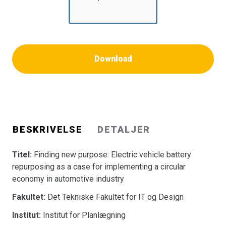
Download
BESKRIVELSE
DETALJER
Titel:
Finding new purpose: Electric vehicle battery
repurposing as a case for implementing a circular
economy in automotive industry
Fakultet:
Det Tekniske Fakultet for IT og Design
Institut:
Institut for Planlægning