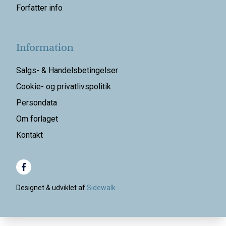
Forfatter info
Information
Salgs- & Handelsbetingelser
Cookie- og privatlivspolitik
Persondata
Om forlaget
Kontakt
Designet & udviklet af
Sidewalk