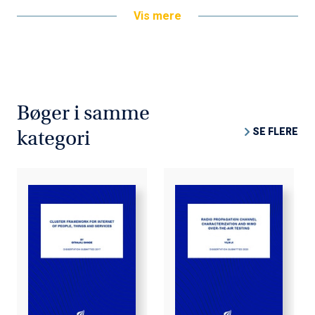
Vis mere
Bøger i samme
SE FLERE
kategori