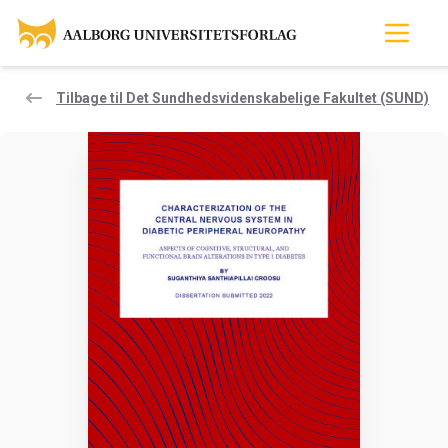
Tilbage til Det Sundhedsvidenskabelige Fakultet (SUND)