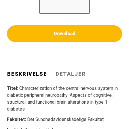
Download
BESKRIVELSE
DETALJER
Titel:
Characterization of the central nervous system in
diabetic peripheral neuropathy: Aspects of cognitive,
structural, and functional brain alterations in type 1
diabetes
Fakultet:
Det Sundhedsvidenskabelige Fakultet