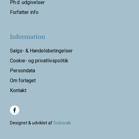
Ph.d. udgivelser
Forfatter info
Information
Salgs- & Handelsbetingelser
Cookie- og privatlivspolitik
Persondata
Om forlaget
Kontakt
Designet & udviklet af
Sidewalk