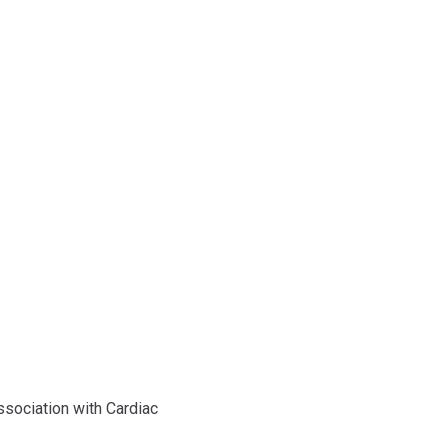
Association with Cardiac