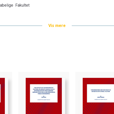
abelige Fakultet
Vis mere