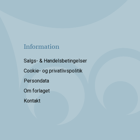
Information
Salgs- & Handelsbetingelser
Cookie- og privatlivspolitik
Persondata
Om forlaget
Kontakt