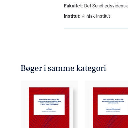
Fakultet:
Det Sundhedsvidensk
Institut:
Klinisk Institut
Bøger i samme kategori