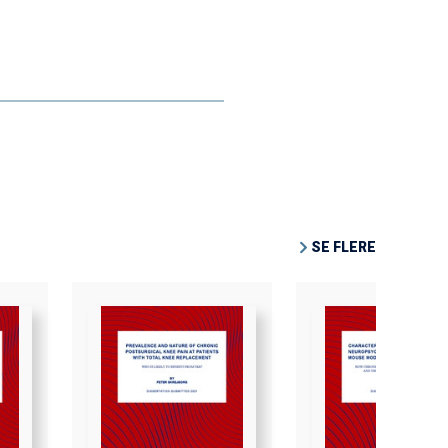
SE FLERE