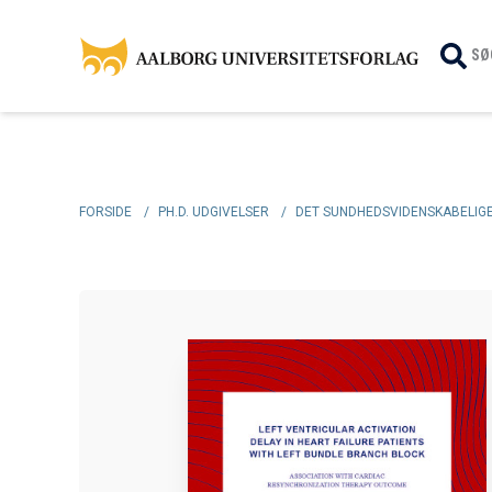
SØ
FORSIDE
/
PH.D. UDGIVELSER
/
DET SUNDHEDSVIDENSKABELIGE