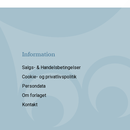
Information
Salgs- & Handelsbetingelser
Cookie- og privatlivspolitik
Persondata
Om forlaget
Kontakt