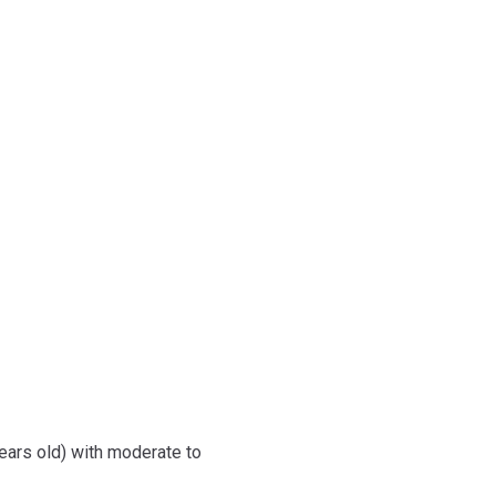
ars old) with moderate to