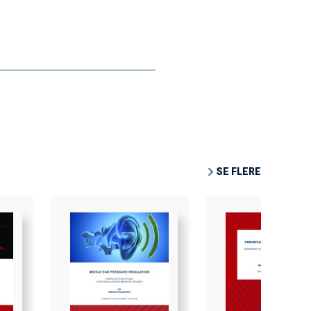
SE FLERE