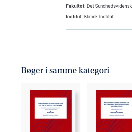
Fakultet:
Det Sundhedsvidenska
Institut:
Klinisk Institut
Bøger i samme kategori