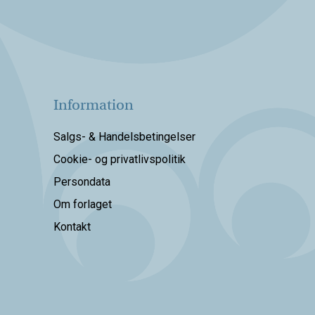
Information
Salgs- & Handelsbetingelser
Cookie- og privatlivspolitik
Persondata
Om forlaget
Kontakt