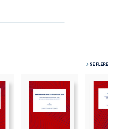
SE FLERE