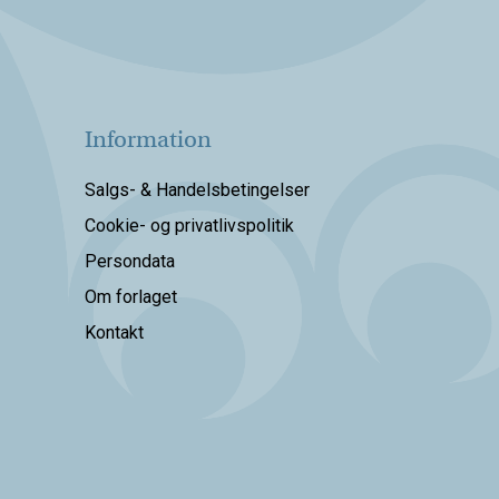
Information
Salgs- & Handelsbetingelser
Cookie- og privatlivspolitik
Persondata
Om forlaget
Kontakt