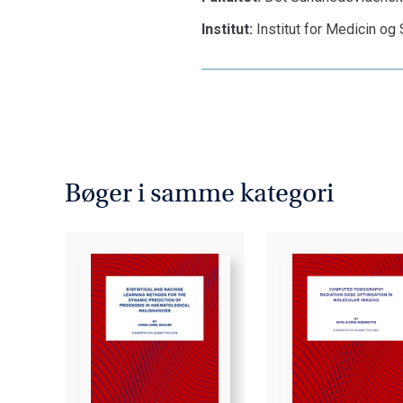
Institut:
Institut for Medicin o
Bøger i samme kategori