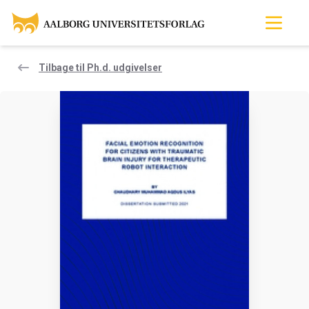
Tilbage til Ph.d. udgivelser