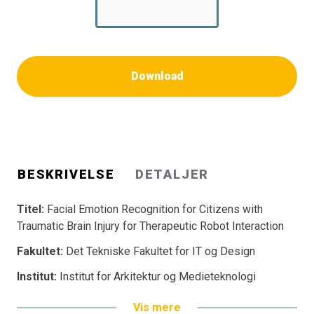
Download
BESKRIVELSE
DETALJER
Titel:
Facial Emotion Recognition for Citizens with
Traumatic Brain Injury for Therapeutic Robot Interaction
Fakultet:
Det Tekniske Fakultet for IT og Design
Institut:
Institut for Arkitektur og Medieteknologi
Vis mere