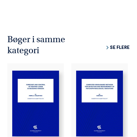
Bøger i samme
SE FLERE
kategori