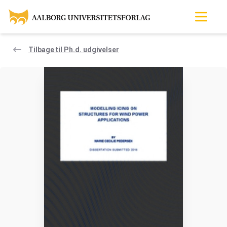
Tilbage til Ph.d. udgivelser