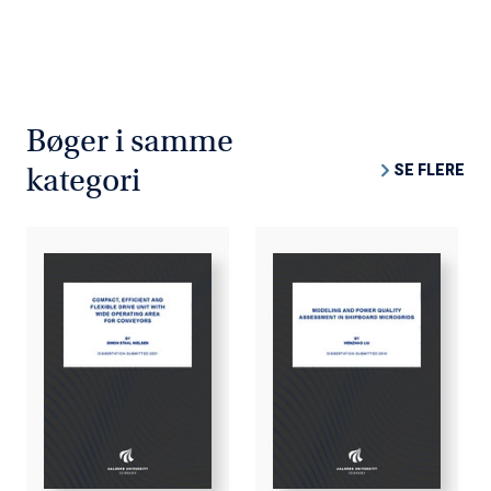
Bøger i samme
SE FLERE
kategori