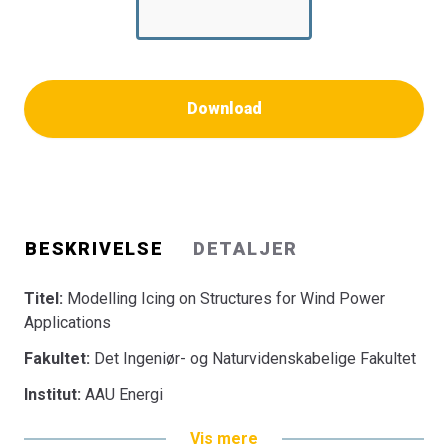
Download
BESKRIVELSE
DETALJER
Titel:
Modelling Icing on Structures for Wind Power
Applications
Fakultet:
Det Ingeniør- og Naturvidenskabelige Fakultet
Institut:
AAU Energi
Vis mere