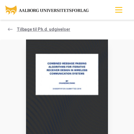
Tilbage til Ph.d. udgivelser