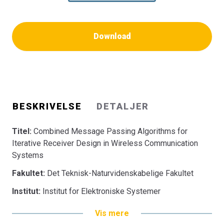
Download
BESKRIVELSE
DETALJER
Titel:
Combined Message Passing Algorithms for
Iterative Receiver Design in Wireless Communication
Systems
Fakultet:
Det Teknisk-Naturvidenskabelige Fakultet
Institut:
Institut for Elektroniske Systemer
Vis mere