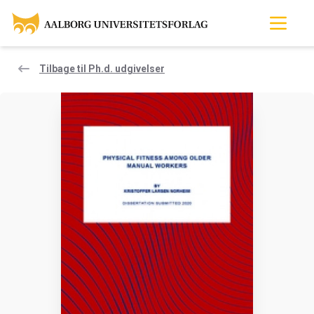
Tilbage til Ph.d. udgivelser