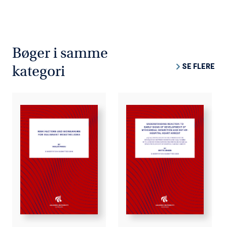
Bøger i samme
SE FLERE
kategori