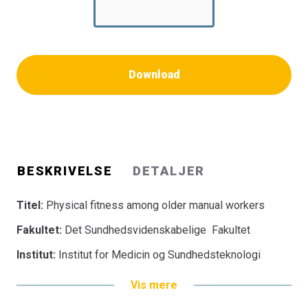
Download
BESKRIVELSE
DETALJER
Titel:
Physical fitness among older manual workers
Fakultet:
Det Sundhedsvidenskabelige Fakultet
Institut:
Institut for Medicin og Sundhedsteknologi
Vis mere