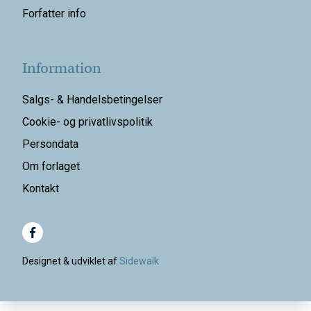
Forfatter info
Information
Salgs- & Handelsbetingelser
Cookie- og privatlivspolitik
Persondata
Om forlaget
Kontakt
Designet & udviklet af
Sidewalk