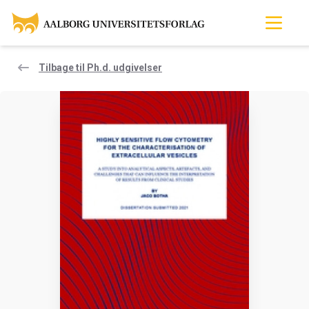
Tilbage til Ph.d. udgivelser