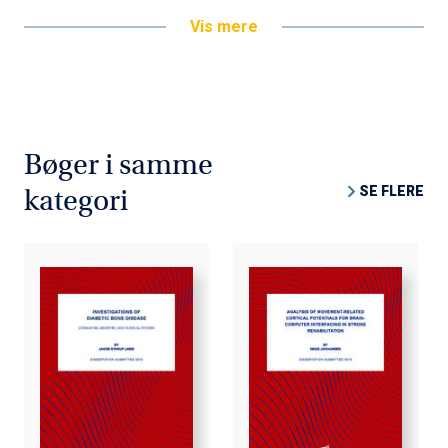
Vis mere
Bøger i samme
SE FLERE
kategori