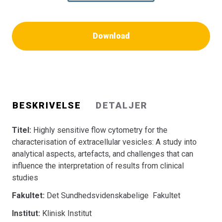
Download
BESKRIVELSE
DETALJER
Titel:
Highly sensitive flow cytometry for the
characterisation of extracellular vesicles: A study into
analytical aspects, artefacts, and challenges that can
influence the interpretation of results from clinical
studies
Fakultet:
Det Sundhedsvidenskabelige Fakultet
Institut:
Klinisk Institut