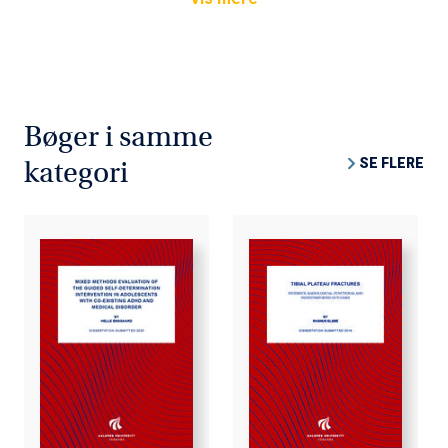
Bøger i samme
SE FLERE
kategori