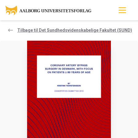
Tilbage til Det Sundhedsvidenskabelige Fakultet (SUND)