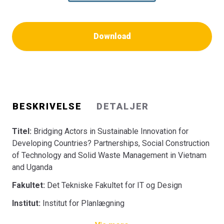
Download
BESKRIVELSE
DETALJER
Titel:
Bridging Actors in Sustainable Innovation for
Developing Countries? Partnerships, Social Construction
of Technology and Solid Waste Management in Vietnam
and Uganda
Fakultet:
Det Tekniske Fakultet for IT og Design
Institut:
Institut for Planlægning