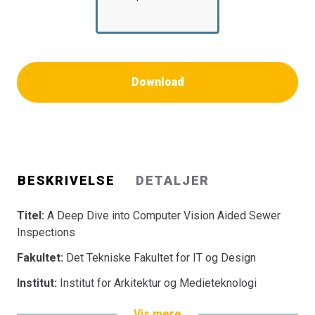
Download
BESKRIVELSE
DETALJER
Titel:
A Deep Dive into Computer Vision Aided Sewer
Inspections
Fakultet:
Det Tekniske Fakultet for IT og Design
Institut:
Institut for Arkitektur og Medieteknologi
Vis mere