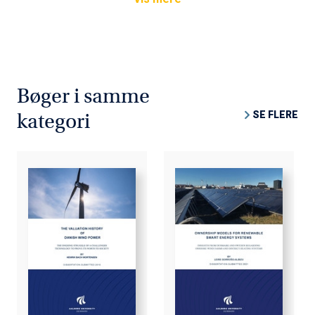
Bøger i samme
SE FLERE
kategori