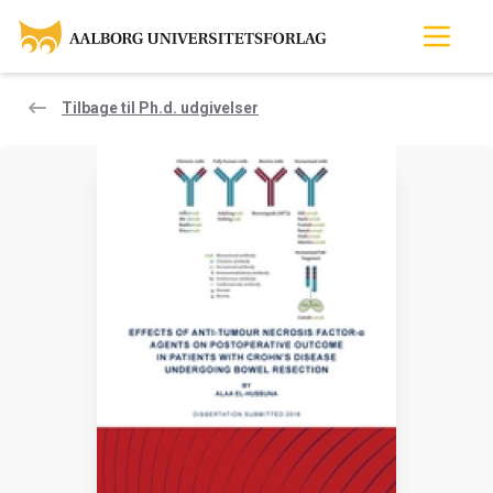
Tilbage til Ph.d. udgivelser