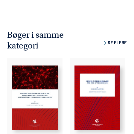
Bøger i samme
SE FLERE
kategori