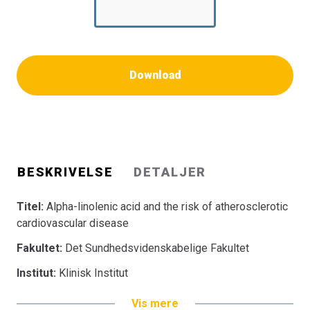
Download
BESKRIVELSE
DETALJER
Titel:
Alpha-linolenic acid and the risk of atherosclerotic
cardiovascular disease
Fakultet:
Det Sundhedsvidenskabelige Fakultet
Institut:
Klinisk Institut
Vis mere