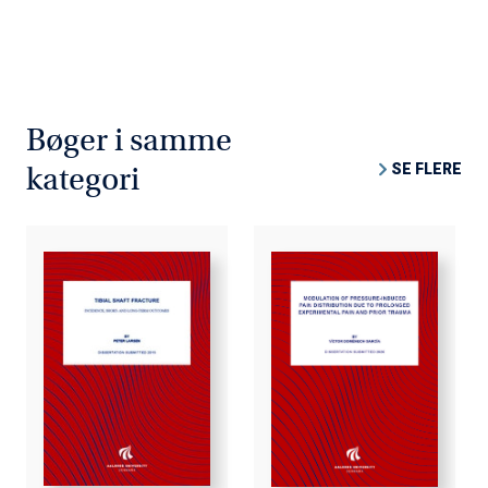
Bøger i samme
SE FLERE
kategori