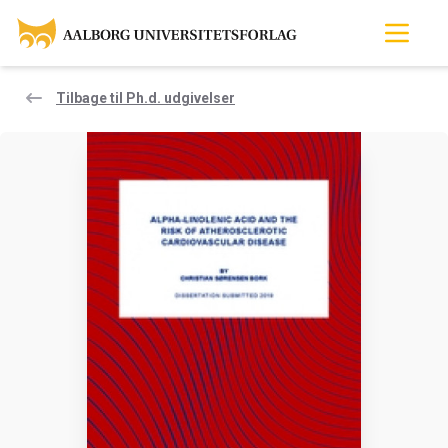
Tilbage til Ph.d. udgivelser