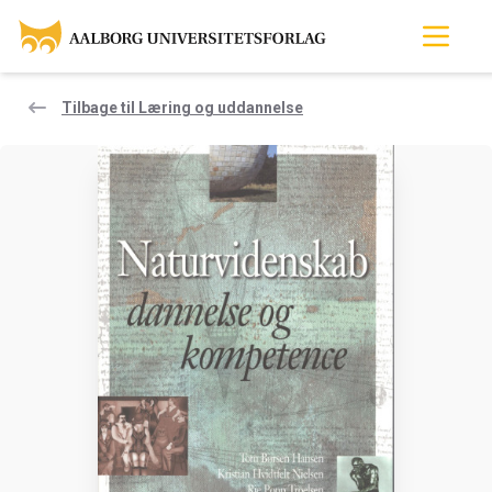
Tilbage til Læring og uddannelse