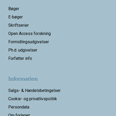
Bøger
E-bøger
Skriftserier
Open Access forskning
Formidlingsudgivelser
Ph.d. udgivelser
Forfatter info
Information
Salgs- & Handelsbetingelser
Cookie- og privatlivspolitik
Persondata
Om forlaget