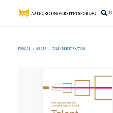
SØ
FORSIDE
/
BØGER
/
TALENTIDENTIFIKATION