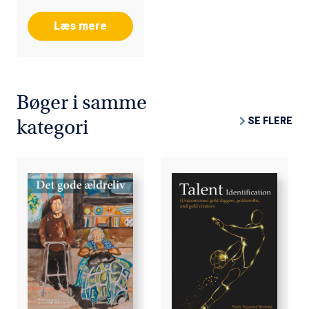
Læs mere
Bøger i samme
SE FLERE
kategori