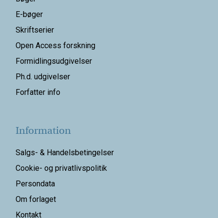
E-bøger
Skriftserier
Open Access forskning
Formidlingsudgivelser
Ph.d. udgivelser
Forfatter info
Information
Salgs- & Handelsbetingelser
Cookie- og privatlivspolitik
Persondata
Om forlaget
Kontakt