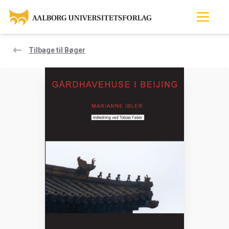
Tilbage til Bøger