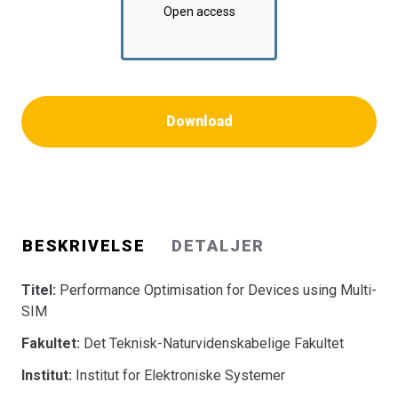
Open access
Download
BESKRIVELSE
DETALJER
Titel:
Performance Optimisation for Devices using Multi-
SIM
Fakultet:
Det Teknisk-Naturvidenskabelige Fakultet
Institut:
Institut for Elektroniske Systemer