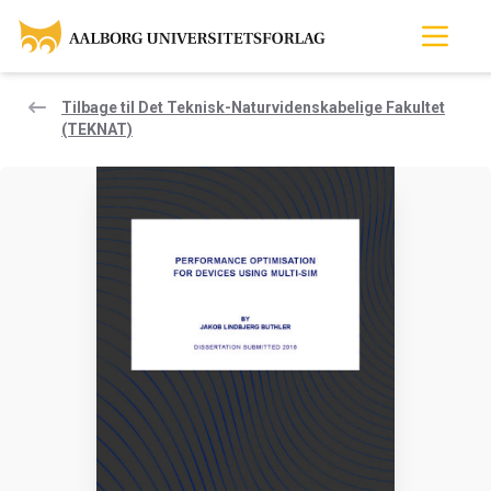
Tilbage til Det Teknisk-Naturvidenskabelige Fakultet
(TEKNAT)