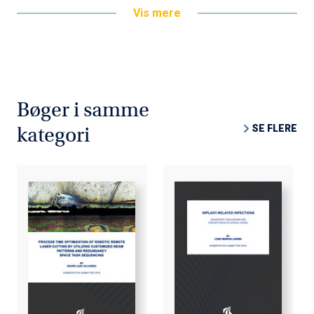
Vis mere
Bøger i samme
SE FLERE
kategori