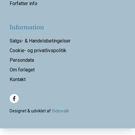
Forfatter info
Information
Salgs- & Handelsbetingelser
Cookie- og privatlivspolitik
Persondata
Om forlaget
Kontakt
Designet & udviklet af
Sidewalk