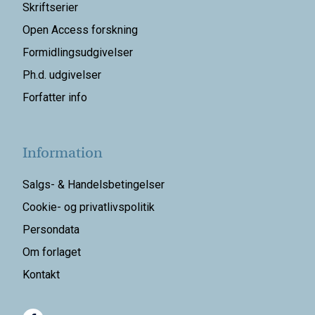
Skriftserier
Open Access forskning
Formidlingsudgivelser
Ph.d. udgivelser
Forfatter info
Information
Salgs- & Handelsbetingelser
Cookie- og privatlivspolitik
Persondata
Om forlaget
Kontakt