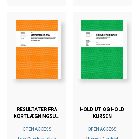
RESULTATER FRA
HOLD UT OG HOLD
KORTLÆGNINGSUNDERSØGELSE
KURSEN
FOR ALLE
OPEN ACCESS
OPEN ACCESS
KOMMUNER 2015