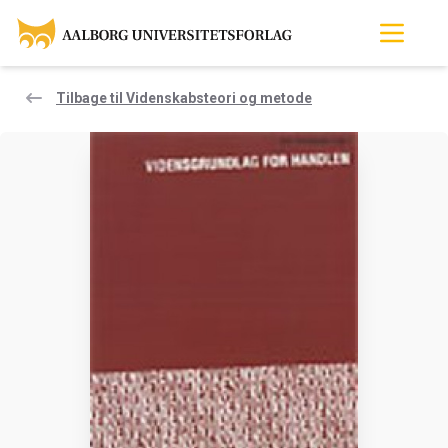
Tilbage til Videnskabsteori og metode