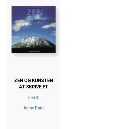
ZEN OG KUNSTEN
AT SKRIVE ET
PROJEKT
E-BOG
Janne Bang