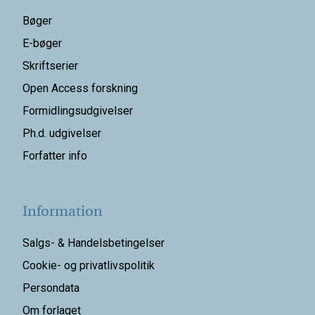
Bøger
E-bøger
Skriftserier
Open Access forskning
Formidlingsudgivelser
Ph.d. udgivelser
Forfatter info
Information
Salgs- & Handelsbetingelser
Cookie- og privatlivspolitik
Persondata
Om forlaget