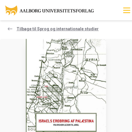
Tilbage til Sprog og internationale studier