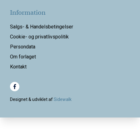
Information
Salgs- & Handelsbetingelser
Cookie- og privatlivspolitik
Persondata
Om forlaget
Kontakt
Designet & udviklet af
Sidewalk