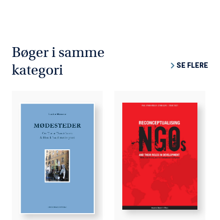
Bøger i samme
SE FLERE
kategori