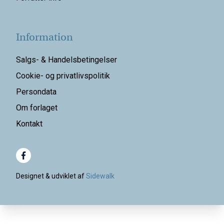
Information
Salgs- & Handelsbetingelser
Cookie- og privatlivspolitik
Persondata
Om forlaget
Kontakt
Designet & udviklet af
Sidewalk