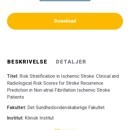
Download
BESKRIVELSE
DETALJER
Titel:
Risk Stratification in Ischemic Stroke: Clinical and
Radiological Risk Scores for Stroke Recurrence
Prediction in Non-atrial Fibrillation Ischemic Stroke
Patients
Fakultet:
Det Sundhedsvidenskabelige Fakultet
Institut:
Klinisk Institut