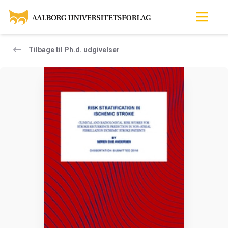
Tilbage til Ph.d. udgivelser