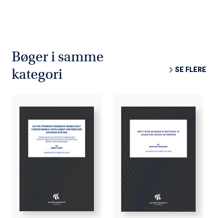
Bøger i samme
SE FLERE
kategori