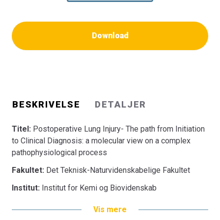
Download
BESKRIVELSE
DETALJER
Titel:
Postoperative Lung Injury- The path from Initiation
to Clinical Diagnosis: a molecular view on a complex
pathophysiological process
Fakultet:
Det Teknisk-Naturvidenskabelige Fakultet
Institut:
Institut for Kemi og Biovidenskab
Vis mere