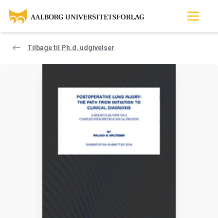
Tilbage til Ph.d. udgivelser