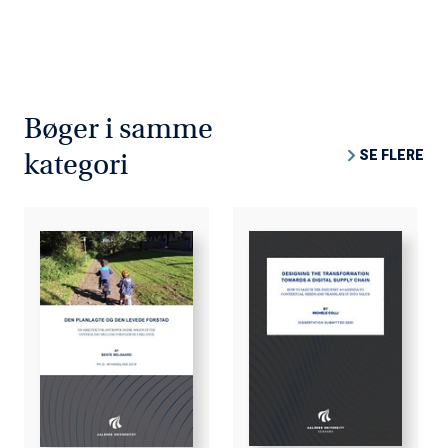
Bøger i samme
SE FLERE
kategori