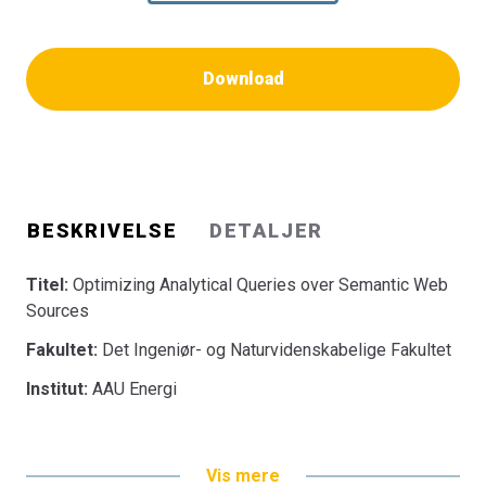
Download
BESKRIVELSE
DETALJER
Titel:
Optimizing Analytical Queries over Semantic Web
Sources
Fakultet:
Det Ingeniør- og Naturvidenskabelige Fakultet
Institut:
AAU Energi
Vis mere