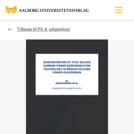
Tilbage til Ph.d. udgivelser