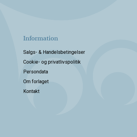
Information
Salgs- & Handelsbetingelser
Cookie- og privatlivspolitik
Persondata
Om forlaget
Kontakt