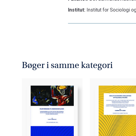
Institut:
Institut for Sociologi o
Bøger i samme kategori