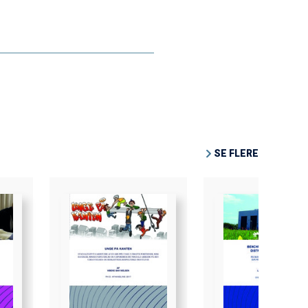
SE FLERE