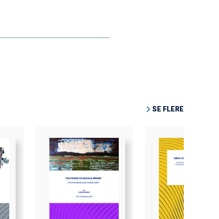
SE FLERE