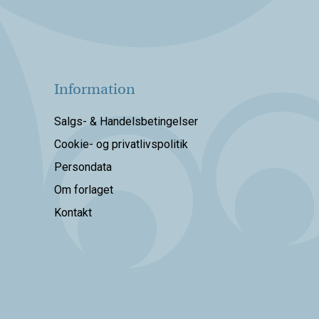
Information
Salgs- & Handelsbetingelser
Cookie- og privatlivspolitik
Persondata
Om forlaget
Kontakt