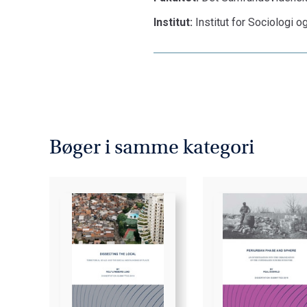
Institut:
Institut for Sociologi o
Bøger i samme kategori