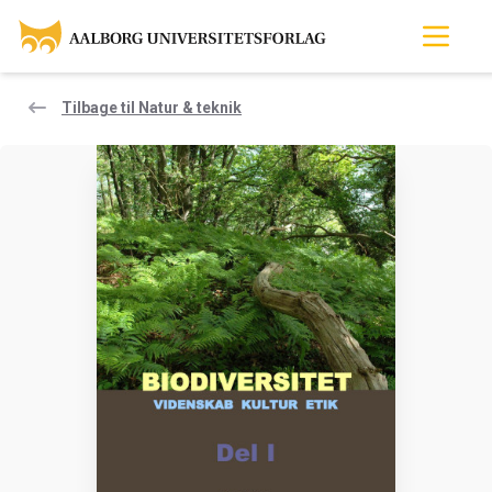
Tilbage til Natur & teknik