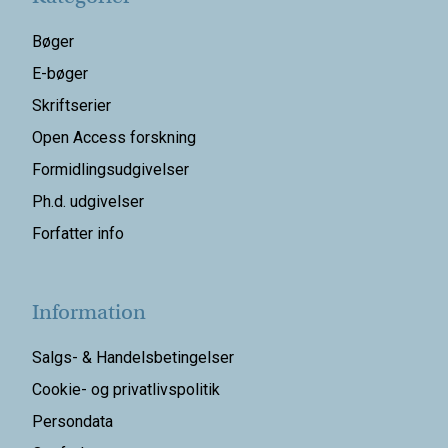
Bøger
E-bøger
Skriftserier
Open Access forskning
Formidlingsudgivelser
Ph.d. udgivelser
Forfatter info
Information
Salgs- & Handelsbetingelser
Cookie- og privatlivspolitik
Persondata