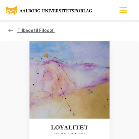
Tilbage til Filosofi