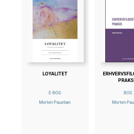
LOYALITET
ERHVERVSFIL
PRAKS
E-BOG
BOG
Morten Paustian
Morten Pau