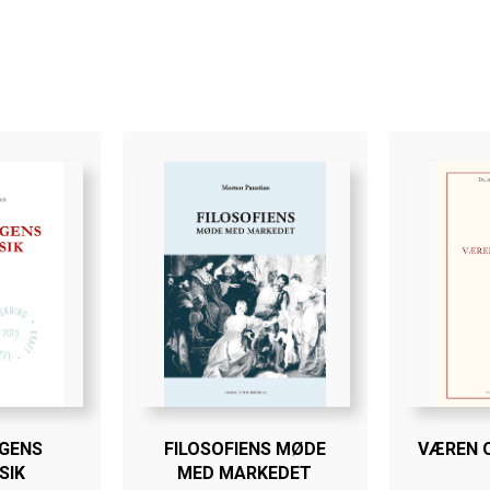
GENS
FILOSOFIENS MØDE
VÆREN 
SIK
MED MARKEDET