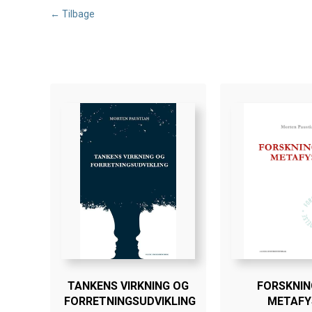
← Tilbage
TANKENS VIRKNING OG
FORSKNIN
FORRETNINGSUDVIKLING
METAFY