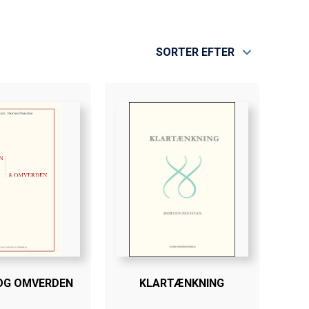
SORTER EFTER
OG OMVERDEN
KLARTÆNKNING