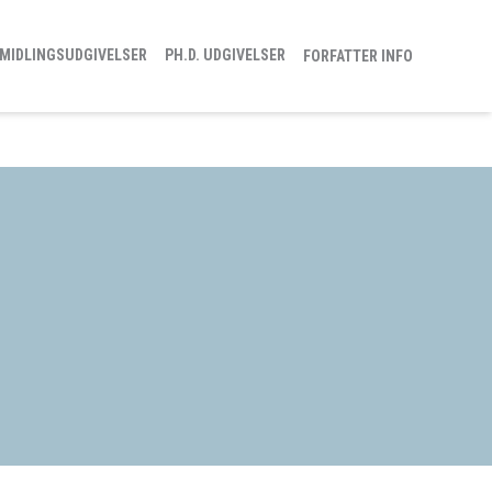
MIDLINGSUDGIVELSER
PH.D. UDGIVELSER
FORFATTER INFO