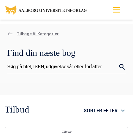
Tilbage til Kategorier
Find din næste bog
Søg..
Tilbud
SORTER EFTER
Filter