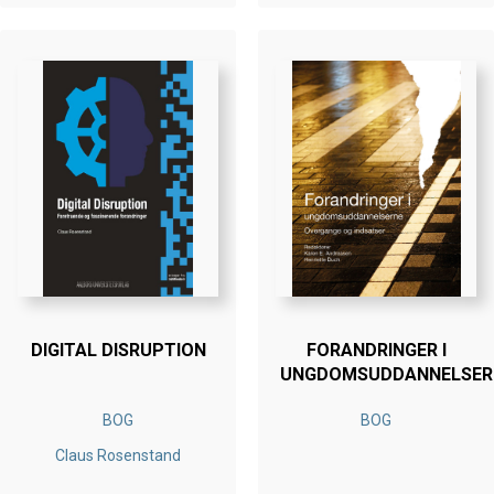
DIGITAL DISRUPTION
FORANDRINGER I
UNGDOMSUDDANNELSER
BOG
BOG
Claus Rosenstand