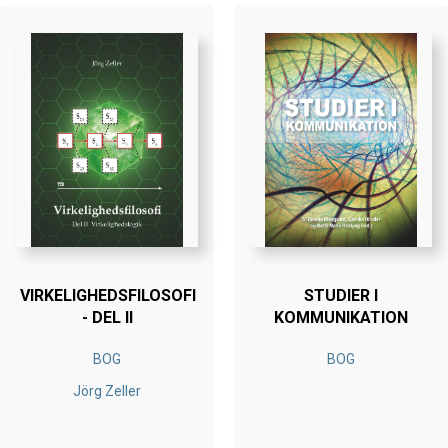
VIRKELIGHEDSFILOSOFI
STUDIER I
- DEL II
KOMMUNIKATION
BOG
BOG
Jörg Zeller