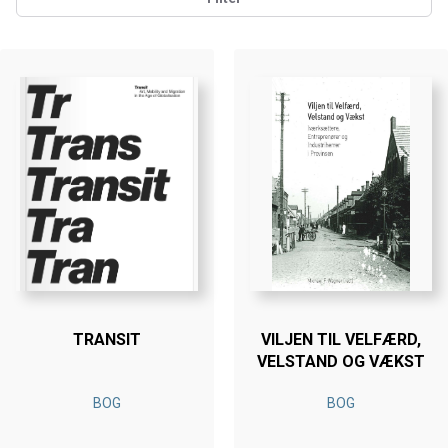
TRANSIT
VILJEN TIL VELFÆRD,
VELSTAND OG VÆKST
BOG
BOG